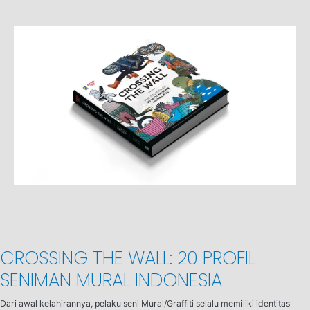
CROSSING THE WALL: 20 PROFIL
SENIMAN MURAL INDONESIA
Dari awal kelahirannya, pelaku seni Mural/Graffiti selalu memiliki identitas