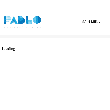
MAIN MENU